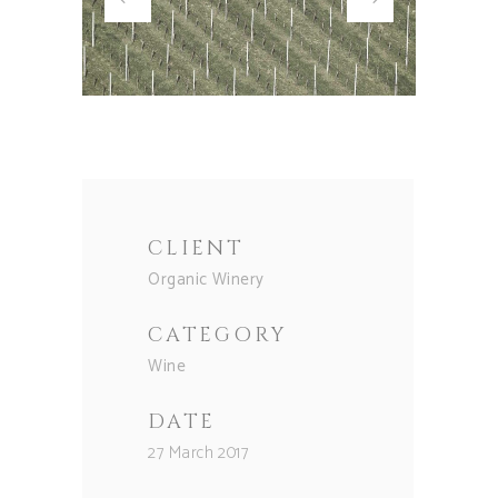
CLIENT
Organic Winery
CATEGORY
Wine
DATE
27 March 2017