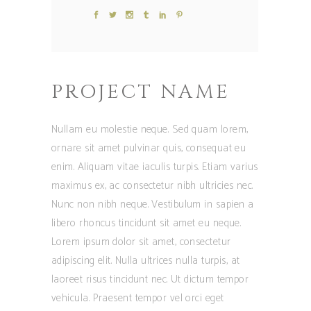
PROJECT NAME
Nullam eu molestie neque. Sed quam lorem,
ornare sit amet pulvinar quis, consequat eu
enim. Aliquam vitae iaculis turpis. Etiam varius
maximus ex, ac consectetur nibh ultricies nec.
Nunc non nibh neque. Vestibulum in sapien a
libero rhoncus tincidunt sit amet eu neque.
Lorem ipsum dolor sit amet, consectetur
adipiscing elit. Nulla ultrices nulla turpis, at
laoreet risus tincidunt nec. Ut dictum tempor
vehicula. Praesent tempor vel orci eget