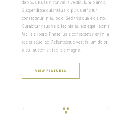
dapibus. Nullam convallis vestibulum blandit.
Suspendisse quis tellus id purus efficitur
consectetur in eu odio. Sed tristique ex justo.
Curabitur risus velit, lacinia eu est eget, lacinia
facilisis libero. Phasellus a consectetur enim, a
scelerisque leo. Pellentesque vestibulum dolor
a dui auctor, ut facilisis magna.
VIEW FEATURES