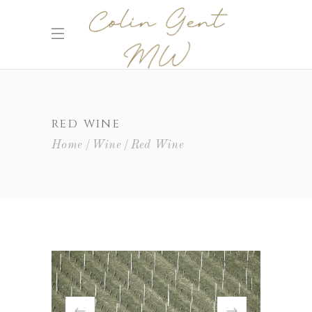
RED WINE
Home
Wine
Red Wine